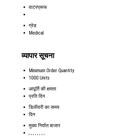
वाटरप्रूफ
ग्रेड
Medical
व्यापार सूचना
Minimum Order Quantity
1000 Units
आपूर्ति की क्षमता
प्रति दिन
डिलीवरी का समय
दिन
मुख्य निर्यात बाजार
, , , , , , , ,