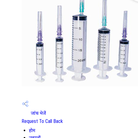
जांच भेजें
Request To Call Back
होम
उत्पादों