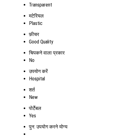
Transparent
मटेरियल
Plastic
फ़ीचर
Good Quality
चिपकने वाला प्रकार
No
उपयोग करें
Hospital
शर्त
New
पोर्टेबल
Yes
पुन: उपयोग करने योग्य