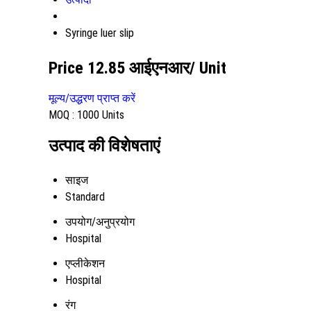
Syringe luer slip
Price 12.85 आईएनआर
/ Unit
मूल्य/उद्धरण प्राप्त करें
MOQ :
1000 Units
उत्पाद की विशेषताएं
साइज
Standard
उपयोग/अनुप्रयोग
Hospital
एप्लीकेशन
Hospital
रंग